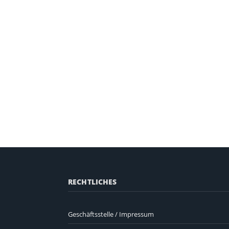
RECHTLICHES
Geschäftsstelle / Impressum