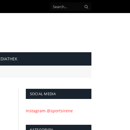
DIATHEK
SOCIAL MEDIA
Instagram @sportsirene
KATEGORIEN