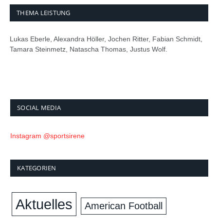
THEMA LEISTUNG
Lukas Eberle, Alexandra Höller, Jochen Ritter, Fabian Schmidt,
Tamara Steinmetz, Natascha Thomas, Justus Wolf.
SOCIAL MEDIA
Instagram @sportsirene
KATEGORIEN
Aktuelles
American Football