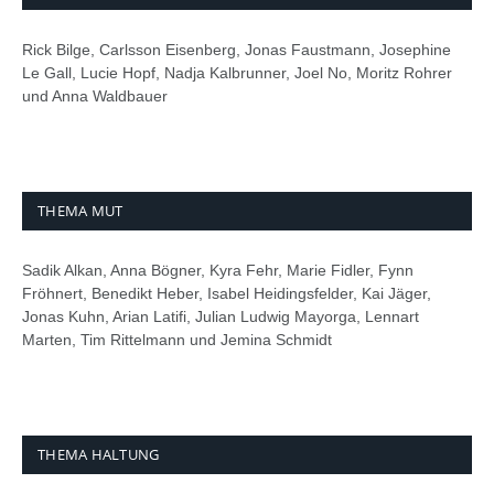
Rick Bilge, Carlsson Eisenberg, Jonas Faustmann, Josephine
Le Gall, Lucie Hopf, Nadja Kalbrunner, Joel No, Moritz Rohrer
und Anna Waldbauer
THEMA MUT
Sadik Alkan, Anna Bögner, Kyra Fehr, Marie Fidler, Fynn
Fröhnert, Benedikt Heber, Isabel Heidingsfelder, Kai Jäger,
Jonas Kuhn, Arian Latifi, Julian Ludwig Mayorga, Lennart
Marten, Tim Rittelmann und Jemina Schmidt
THEMA HALTUNG