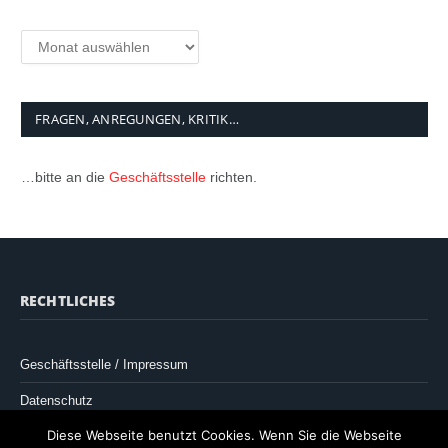
FRAGEN, ANREGUNGEN, KRITIK…
…bitte an die
Geschäftsstelle
richten.
RECHTLICHES
Geschäftsstelle / Impressum
Datenschutz
Diese Webseite benutzt Cookies. Wenn Sie die Webseite