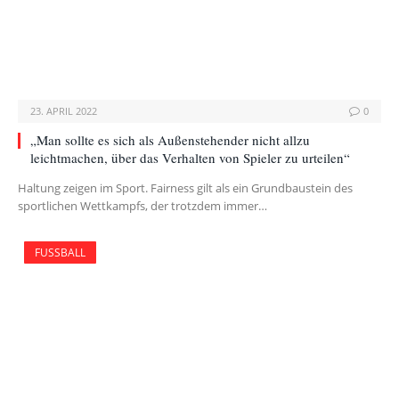
23. APRIL 2022
0
„Man sollte es sich als Außenstehender nicht allzu
leichtmachen, über das Verhalten von Spieler zu urteilen“
Haltung zeigen im Sport. Fairness gilt als ein Grundbaustein des
sportlichen Wettkampfs, der trotzdem immer…
FUSSBALL