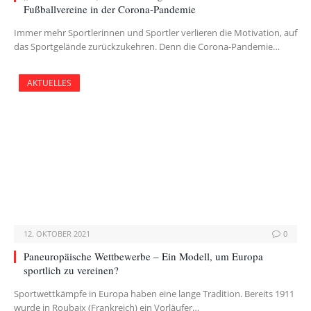
Fußballvereine in der Corona-Pandemie
Immer mehr Sportlerinnen und Sportler verlieren die Motivation, auf
das Sportgelände zurückzukehren. Denn die Corona-Pandemie…
AKTUELLES
12. OKTOBER 2021
0
Paneuropäische Wettbewerbe – Ein Modell, um Europa
sportlich zu vereinen?
Sportwettkämpfe in Europa haben eine lange Tradition. Bereits 1911
wurde in Roubaix (Frankreich) ein Vorläufer…