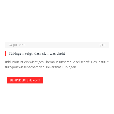
24. JULI 2015
0
Tübingen zeigt, dass sich was dreht
Inklusion ist ein wichtiges Thema in unserer Gesellschaft. Das Institut
für Sportwissenschaft der Universität Tübingen…
BEHINDERTENSPORT