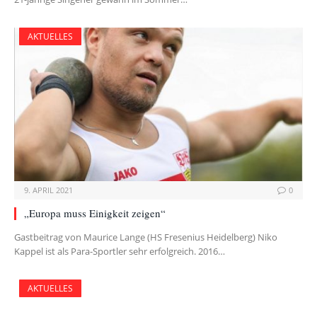
AKTUELLES
9. APRIL 2021
0
„Europa muss Einigkeit zeigen“
Gastbeitrag von Maurice Lange (HS Fresenius Heidelberg) Niko
Kappel ist als Para-Sportler sehr erfolgreich. 2016…
AKTUELLES