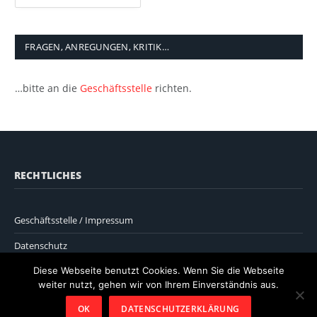
FRAGEN, ANREGUNGEN, KRITIK…
…bitte an die
Geschäftsstelle
richten.
RECHTLICHES
Geschäftsstelle / Impressum
Datenschutz
Diese Webseite benutzt Cookies. Wenn Sie die Webseite
weiter nutzt, gehen wir von Ihrem Einverständnis aus.
OK
DATENSCHUTZERKLÄRUNG