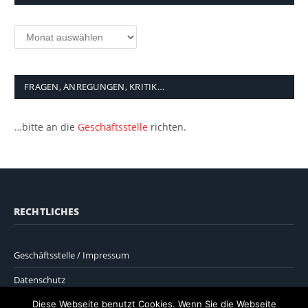
Archiv
FRAGEN, ANREGUNGEN, KRITIK…
…bitte an die
Geschäftsstelle
richten.
RECHTLICHES
Geschäftsstelle / Impressum
Datenschutz
Diese Webseite benutzt Cookies. Wenn Sie die Webseite