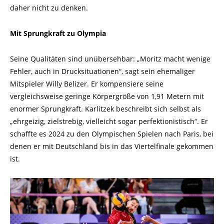
daher nicht zu denken.
Mit Sprungkraft zu Olympia
Seine Qualitäten sind unübersehbar: „Moritz macht wenige
Fehler, auch in Drucksituationen“, sagt sein ehemaliger
Mitspieler Willy Belizer. Er kompensiere seine
vergleichsweise geringe Körpergröße von 1,91 Metern mit
enormer Sprungkraft. Karlitzek beschreibt sich selbst als
„ehrgeizig, zielstrebig, vielleicht sogar perfektionistisch“. Er
schaffte es 2024 zu den Olympischen Spielen nach Paris, bei
denen er mit Deutschland bis in das Viertelfinale gekommen
ist.