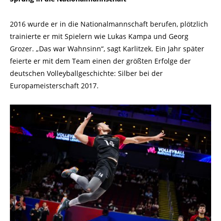
2016 wurde er in die Nationalmannschaft berufen, plötzlich
trainierte er mit Spielern wie Lukas Kampa und Georg
Grozer. „Das war Wahnsinn“, sagt Karlitzek. Ein Jahr später
feierte er mit dem Team einen der größten Erfolge der
deutschen Volleyballgeschichte: Silber bei der
Europameisterschaft 2017.