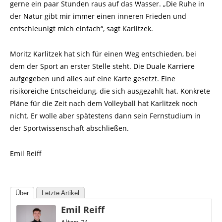
gerne ein paar Stunden raus auf das Wasser. „Die Ruhe in
der Natur gibt mir immer einen inneren Frieden und
entschleunigt mich einfach“, sagt Karlitzek.
Moritz Karlitzek hat sich für einen Weg entschieden, bei
dem der Sport an erster Stelle steht. Die Duale Karriere
aufgegeben und alles auf eine Karte gesetzt. Eine
risikoreiche Entscheidung, die sich ausgezahlt hat. Konkrete
Pläne für die Zeit nach dem Volleyball hat Karlitzek noch
nicht. Er wolle aber spätestens dann sein Fernstudium in
der Sportwissenschaft abschließen.
Emil Reiff
Über
Letzte Artikel
Emil Reiff