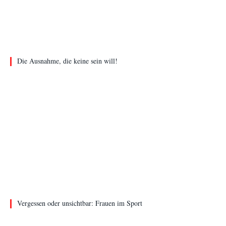
Die Ausnahme, die keine sein will!
Vergessen oder unsichtbar: Frauen im Sport