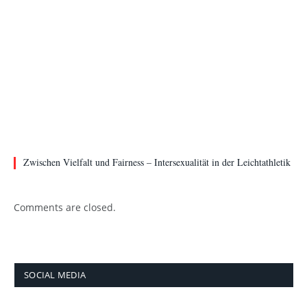
Zwischen Vielfalt und Fairness – Intersexualität in der Leichtathletik
Comments are closed.
SOCIAL MEDIA