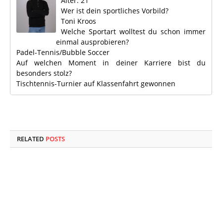
Alter: 21
Wer ist dein sportliches Vorbild?
Toni Kroos
Welche Sportart wolltest du schon immer
einmal ausprobieren?
Padel-Tennis/Bubble Soccer
Auf welchen Moment in deiner Karriere bist du
besonders stolz?
Tischtennis-Turnier auf Klassenfahrt gewonnen
RELATED
POSTS