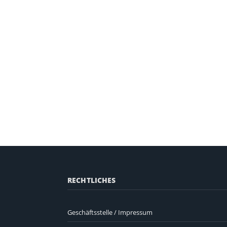
RECHTLICHES
Geschäftsstelle / Impressum