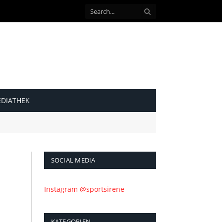
DIATHEK
SOCIAL MEDIA
Instagram @sportsirene
KATEGORIEN