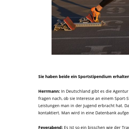
Sie haben beide ein Sportstipendium erhalte
Herrmann:
In Deutschland gibt es die Agentur
fragen nach, ob sie Interesse an einem Sport-
Leistungen man in der Jugend erbracht hat. D
kontaktiert. Man wird in eine Datenbank aufg
Feyerabend:
Es Ist so ein bisschen wie der Tr