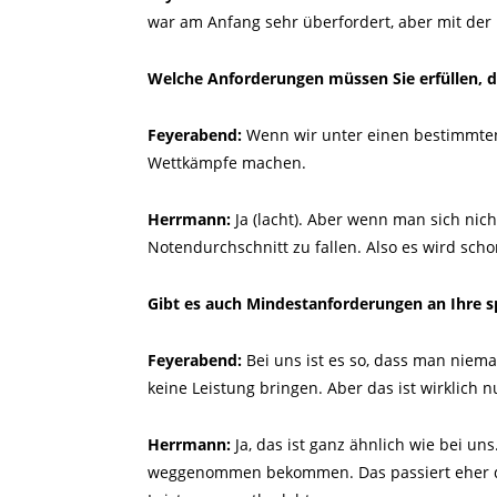
war am Anfang sehr überfordert, aber mit der 
Welche Anforderungen müssen Sie erfüllen, 
Feyerabend:
Wenn wir unter einen bestimmten 
Wettkämpfe machen.
Herrmann:
Ja (lacht). Aber wenn man sich nich
Notendurchschnitt zu fallen. Also es wird scho
Gibt es auch Mindestanforderungen an Ihre s
Feyerabend:
Bei uns ist es so, dass man niema
keine Leistung bringen. Aber das ist wirklich n
Herrmann:
Ja, das ist ganz ähnlich wie bei un
weggenommen bekommen. Das passiert eher dan