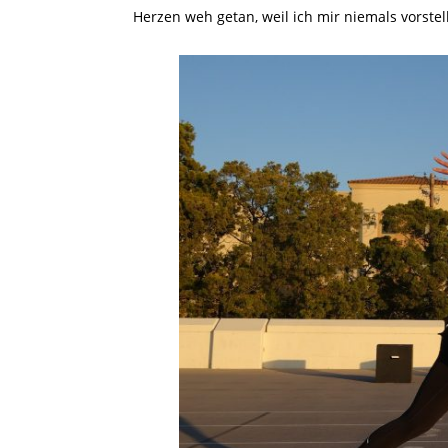
Herzen weh getan, weil ich mir niemals vorste