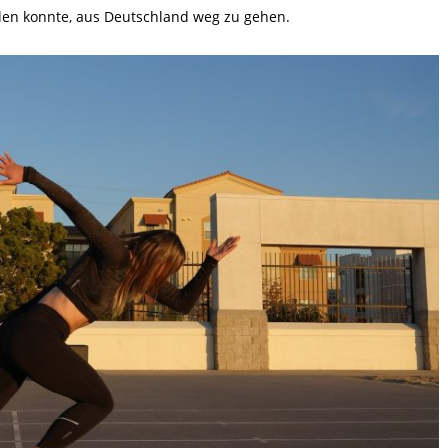
llen konnte, aus Deutschland weg zu gehen.