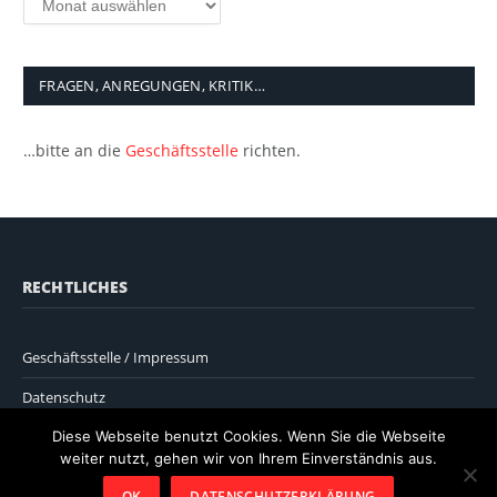
FRAGEN, ANREGUNGEN, KRITIK…
…bitte an die
Geschäftsstelle
richten.
RECHTLICHES
Geschäftsstelle / Impressum
Datenschutz
Diese Webseite benutzt Cookies. Wenn Sie die Webseite
weiter nutzt, gehen wir von Ihrem Einverständnis aus.
OK
DATENSCHUTZERKLÄRUNG