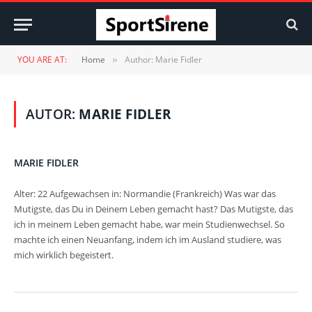
YOU ARE AT:
Home
Author: Marie Fidler
»
AUTOR:
MARIE FIDLER
MARIE FIDLER
Alter: 22 Aufgewachsen in: Normandie (Frankreich) Was war das
Mutigste, das Du in Deinem Leben gemacht hast? Das Mutigste, das
ich in meinem Leben gemacht habe, war mein Studienwechsel. So
machte ich einen Neuanfang, indem ich im Ausland studiere, was
mich wirklich begeistert.