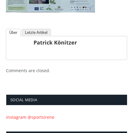
Über
Letzte Artikel
Patrick Könitzer
Comments are closed.
SOCIAL MEDIA
Instagram @sportsirene