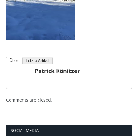
Über
Letzte Artikel
Patrick Könitzer
Comments are closed.
SOCIAL MEDIA