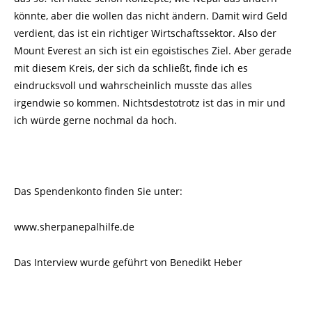
könnte, aber die wollen das nicht ändern. Damit wird Geld
verdient, das ist ein richtiger Wirtschaftssektor. Also der
Mount Everest an sich ist ein egoistisches Ziel. Aber gerade
mit diesem Kreis, der sich da schließt, finde ich es
eindrucksvoll und wahrscheinlich musste das alles
irgendwie so kommen. Nichtsdestotrotz ist das in mir und
ich würde gerne nochmal da hoch.
Das Spendenkonto finden Sie unter:
www.sherpanepalhilfe.de
Das Interview wurde geführt von Benedikt Heber