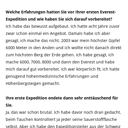
Welche Erfahrungen hatten Sie vor Ihrer ersten Everest-
Expedition und wie haben Sie sich darauf vorbereitet?
Ich habe das bewusst aufgebaut. Ich hatte acht Jahre zuvor
zwar schon einmal ein Angebot. Damals habe ich aber
gesagt, ich mache das nicht. 2003 war mein höchster Gipfel
6000 Meter in den Anden und ich wollte nicht danach direkt
zum höchsten Berg der Erde gehen. Ich habe gesagt, ich
mache 6000, 7000, 8000 und dann den Everest und habe
mich darauf gut vorbereitet. Ich war körperlich fit, ich hatte
genügend höhenmedizinische Erfahrungen und
Höhenbergsteigen gemacht.
Ihre erste Expedition endete dann sehr enttäuschend für
Sie.
Ja, das war schon brutal. Ich habe davor noch dran gedacht,
beim Tauchen kontrolliert ja jeder seine Sauerstoffflasche
selbst. Aber ich habe den Expeditionsleiter aus der Schweiz