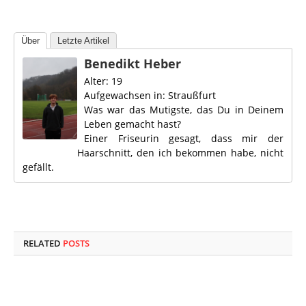
Über
Letzte Artikel
Benedikt Heber
Alter: 19
Aufgewachsen in: Straußfurt
Was war das Mutigste, das Du in Deinem
Leben gemacht hast?
Einer Friseurin gesagt, dass mir der
Haarschnitt, den ich bekommen habe, nicht
gefällt.
RELATED
POSTS