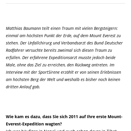
Matthias Baumann teilt einen Traum mit vielen Bergsteigern:
einmal am höchsten Punkt der Erde, auf dem Mount Everest zu
stehen. Der Unfallchirurg und Verbandsarzt des Bund Deutscher
Radfahrer versuchte bereits zweimal sich diesen Traum zu
erfüllen. Der erfahrene Expeditionsarzt musste jedoch beide
Male, ohne das Ziel zu erreichen, den Rückweg antreten. Im
Interview mit der SportSirene erzählt er von seinen Erlebnissen
am höchsten Berg der Welt und weshalb es bisher noch keinen
dritten Anlauf gab.
Wie kam es dazu, dass Sie sich 2011 auf Ihre erste Mount-
Everest-Expedition wagten?