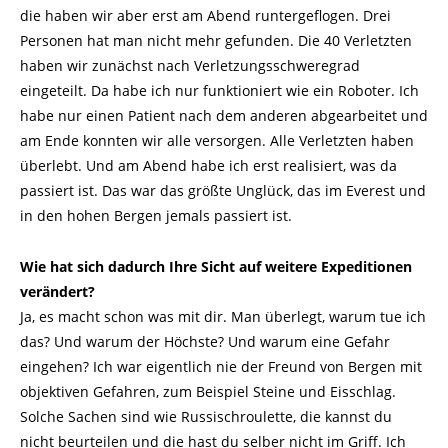
die haben wir aber erst am Abend runtergeflogen. Drei
Personen hat man nicht mehr gefunden. Die 40 Verletzten
haben wir zunächst nach Verletzungsschweregrad
eingeteilt. Da habe ich nur funktioniert wie ein Roboter. Ich
habe nur einen Patient nach dem anderen abgearbeitet und
am Ende konnten wir alle versorgen. Alle Verletzten haben
überlebt. Und am Abend habe ich erst realisiert, was da
passiert ist. Das war das größte Unglück, das im Everest und
in den hohen Bergen jemals passiert ist.
Wie hat sich dadurch Ihre Sicht auf weitere Expeditionen
verändert?
Ja, es macht schon was mit dir. Man überlegt, warum tue ich
das? Und warum der Höchste? Und warum eine Gefahr
eingehen? Ich war eigentlich nie der Freund von Bergen mit
objektiven Gefahren, zum Beispiel Steine und Eisschlag.
Solche Sachen sind wie Russischroulette, die kannst du
nicht beurteilen und die hast du selber nicht im Griff. Ich