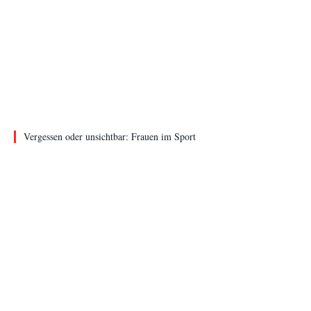
Vergessen oder unsichtbar: Frauen im Sport