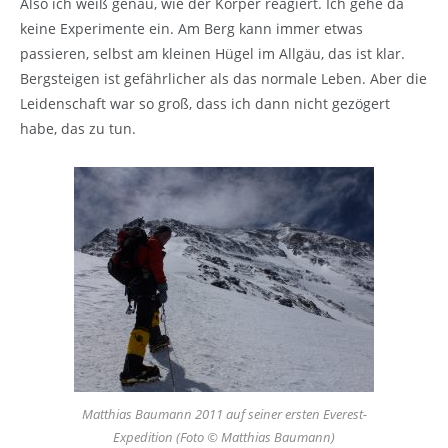
Also ich weiß genau, wie der Körper reagiert. Ich gehe da
keine Experimente ein. Am Berg kann immer etwas
passieren, selbst am kleinen Hügel im Allgäu, das ist klar.
Bergsteigen ist gefährlicher als das normale Leben. Aber die
Leidenschaft war so groß, dass ich dann nicht gezögert
habe, das zu tun.
Matthias Baumann 2011 auf seiner ersten Everest-
Expedition (Foto © Matthias Baumann)