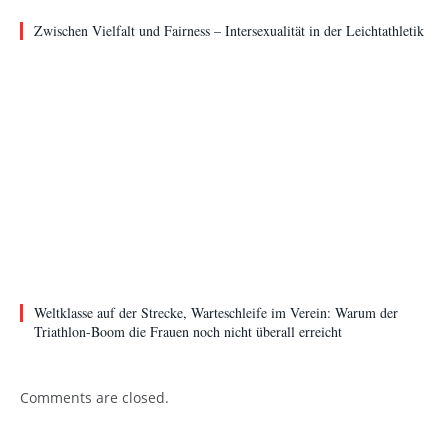
Zwischen Vielfalt und Fairness – Intersexualität in der Leichtathletik
Weltklasse auf der Strecke, Warteschleife im Verein: Warum der
Triathlon-Boom die Frauen noch nicht überall erreicht
Comments are closed.