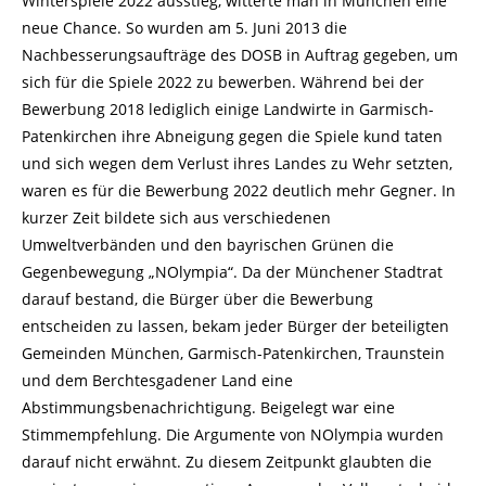
Winterspiele 2022 ausstieg, witterte man in München eine
neue Chance. So wurden am 5. Juni 2013 die
Nachbesserungsaufträge des DOSB in Auftrag gegeben, um
sich für die Spiele 2022 zu bewerben. Während bei der
Bewerbung 2018 lediglich einige Landwirte in Garmisch-
Patenkirchen ihre Abneigung gegen die Spiele kund taten
und sich wegen dem Verlust ihres Landes zu Wehr setzten,
waren es für die Bewerbung 2022 deutlich mehr Gegner. In
kurzer Zeit bildete sich aus verschiedenen
Umweltverbänden und den bayrischen Grünen die
Gegenbewegung „NOlympia“. Da der Münchener Stadtrat
darauf bestand, die Bürger über die Bewerbung
entscheiden zu lassen, bekam jeder Bürger der beteiligten
Gemeinden München, Garmisch-Patenkirchen, Traunstein
und dem Berchtesgadener Land eine
Abstimmungsbenachrichtigung. Beigelegt war eine
Stimmempfehlung. Die Argumente von NOlympia wurden
darauf nicht erwähnt. Zu diesem Zeitpunkt glaubten die