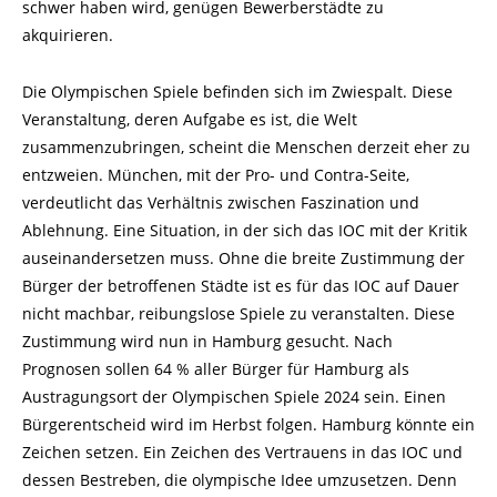
schwer haben wird, genügen Bewerberstädte zu
akquirieren.
Die Olympischen Spiele befinden sich im Zwiespalt. Diese
Veranstaltung, deren Aufgabe es ist, die Welt
zusammenzubringen, scheint die Menschen derzeit eher zu
entzweien. München, mit der Pro- und Contra-Seite,
verdeutlicht das Verhältnis zwischen Faszination und
Ablehnung. Eine Situation, in der sich das IOC mit der Kritik
auseinandersetzen muss. Ohne die breite Zustimmung der
Bürger der betroffenen Städte ist es für das IOC auf Dauer
nicht machbar, reibungslose Spiele zu veranstalten. Diese
Zustimmung wird nun in Hamburg gesucht. Nach
Prognosen sollen 64 % aller Bürger für Hamburg als
Austragungsort der Olympischen Spiele 2024 sein. Einen
Bürgerentscheid wird im Herbst folgen. Hamburg könnte ein
Zeichen setzen. Ein Zeichen des Vertrauens in das IOC und
dessen Bestreben, die olympische Idee umzusetzen. Denn