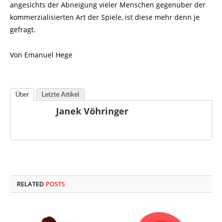
angesichts der Abneigung vieler Menschen gegenüber der
kommerzialisierten Art der Spiele, ist diese mehr denn je
gefragt.
Von Emanuel Hege
Über
Letzte Artikel
Janek Vöhringer
RELATED
POSTS