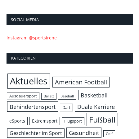
SOCIAL MEDIA
Instagram @sportsirene
KATEGORIEN
Aktuelles
American Football
Basketball
Ausdauersport
Ballett
Baseball
Behindertensport
Duale Karriere
Dart
Fußball
eSports
Extremsport
Flugsport
Gesundheit
Geschlechter im Sport
Golf