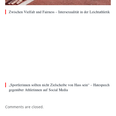
Zwischen Vielfalt und Fairness – Intersexualität in der Leichtathletik
„Sportlerinnen sollten nicht Zielscheibe von Hass sein“ – Hatespeech
gegenüber Athletinnen auf Social Media
Comments are closed.