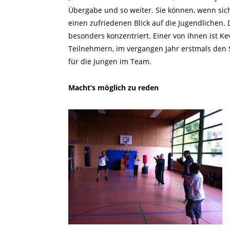
Übergabe und so weiter. Sie können, wenn sic
einen zufriedenen Blick auf die Jugendlichen. 
besonders konzentriert. Einer von ihnen ist K
Teilnehmern, im vergangen Jahr erstmals den S
für die Jungen im Team.
Macht’s möglich zu reden