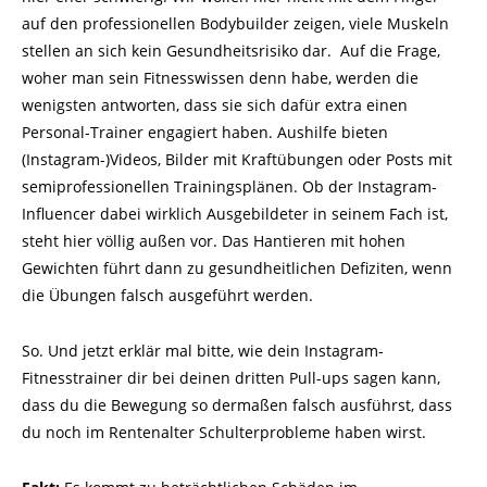
auf den professionellen Bodybuilder zeigen, viele Muskeln
stellen an sich kein Gesundheitsrisiko dar. Auf die Frage,
woher man sein Fitnesswissen denn habe, werden die
wenigsten antworten, dass sie sich dafür extra einen
Personal-Trainer engagiert haben. Aushilfe bieten
(Instagram-)Videos, Bilder mit Kraftübungen oder Posts mit
semiprofessionellen Trainingsplänen. Ob der Instagram-
Influencer dabei wirklich Ausgebildeter in seinem Fach ist,
steht hier völlig außen vor. Das Hantieren mit hohen
Gewichten führt dann zu gesundheitlichen Defiziten, wenn
die Übungen falsch ausgeführt werden.
So. Und jetzt erklär mal bitte, wie dein Instagram-
Fitnesstrainer dir bei deinen dritten Pull-ups sagen kann,
dass du die Bewegung so dermaßen falsch ausführst, dass
du noch im Rentenalter Schulterprobleme haben wirst.