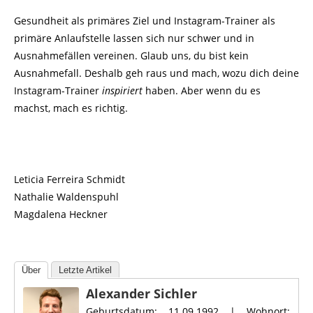
Gesundheit als primäres Ziel und Instagram-Trainer als
primäre Anlaufstelle lassen sich nur schwer und in
Ausnahmefällen vereinen. Glaub uns, du bist kein
Ausnahmefall. Deshalb geh raus und mach, wozu dich deine
Instagram-Trainer
inspiriert
haben. Aber wenn du es
machst, mach es richtig.
Leticia Ferreira Schmidt
Nathalie Waldenspuhl
Magdalena Heckner
Über
Letzte Artikel
Alexander Sichler
Geburtsdatum: 11.09.1992 | Wohnort: