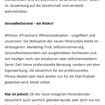
ist. Auswirkung auf die Gesellschaft sind verstärkt
wahrnehmbar.
Gesundheit
strend – ein Risiko?
#Fitness, #Trainhard, #fitnessmotivation – ungefiltert und
unzensiert. Die Motivation des neuen Fitnessidols bleibt im
Verborgenen. Marketing-Trick, Selbstinszenierung,
Gesundheitsbestreben von ausgebildeten Fachleuten und,
viel häufiger noch, von Amateuren oder Selbstvermarktern.
Deren Ziel? Keine professionelle Beratung, sondern viel eher
Eigenwerbung. Ob tatsächlich für ein professionelles
Fitness-Modell oder doch wieder nur für ein Diät Produkt
geworben wird, bleibt unklar.
Klar ist jedoch:
Ob der neue Instagram-Fitnessberater
tatsächlich auch sportlich gebildet wurde, oder doch nur ein