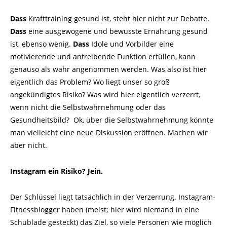
Dass
Krafttraining gesund ist, steht hier nicht zur Debatte.
Dass
eine ausgewogene und bewusste Ernährung gesund
ist, ebenso wenig.
Dass
Idole und Vorbilder eine
motivierende und antreibende Funktion erfüllen, kann
genauso als wahr angenommen werden. Was also ist hier
eigentlich das Problem? Wo liegt unser so groß
angekündigtes Risiko? Was wird hier eigentlich verzerrt,
wenn nicht die Selbstwahrnehmung oder das
Gesundheitsbild? Ok, über die Selbstwahrnehmung könnte
man vielleicht eine neue Diskussion eröffnen. Machen wir
aber nicht.
Instagram ein Risiko? Jein.
Der Schlüssel liegt tatsächlich in der Verzerrung. Instagram-
Fitnessblogger haben (meist; hier wird niemand in eine
Schublade gesteckt) das Ziel, so viele Personen wie möglich