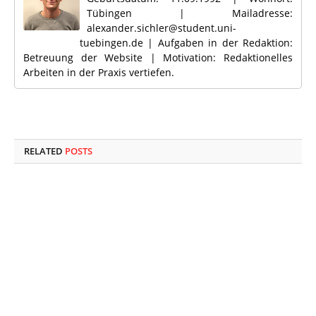
Tübingen | Mailadresse:
alexander.sichler@student.uni-
tuebingen.de | Aufgaben in der Redaktion:
Betreuung der Website | Motivation: Redaktionelles
Arbeiten in der Praxis vertiefen.
RELATED
POSTS