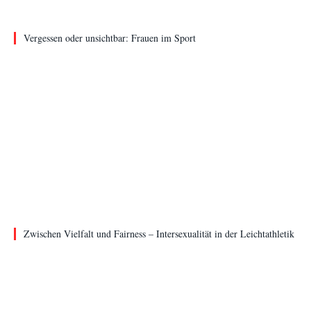
Vergessen oder unsichtbar: Frauen im Sport
Zwischen Vielfalt und Fairness – Intersexualität in der Leichtathletik