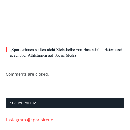
„Sportlerinnen sollten nicht Zielscheibe von Hass sein“ – Hatespeech
gegenüber Athletinnen auf Social Media
Comments are closed.
SOCIAL MEDIA
Instagram @sportsirene