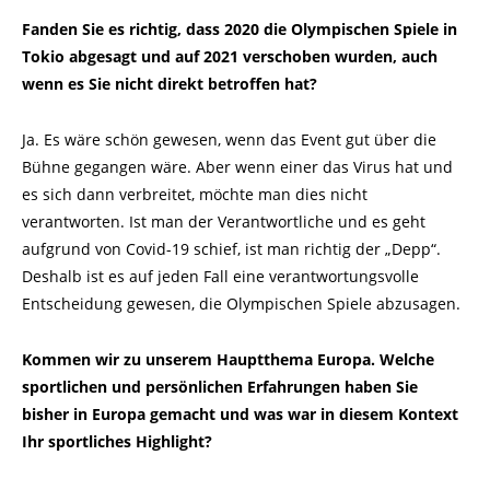
Fanden Sie es richtig, dass 2020 die Olympischen Spiele in
Tokio abgesagt und auf 2021 verschoben wurden, auch
wenn es Sie nicht direkt betroffen hat?
Ja. Es wäre schön gewesen, wenn das Event gut über die
Bühne gegangen wäre. Aber wenn einer das Virus hat und
es sich dann verbreitet, möchte man dies nicht
verantworten. Ist man der Verantwortliche und es geht
aufgrund von Covid-19 schief, ist man richtig der „Depp“.
Deshalb ist es auf jeden Fall eine verantwortungsvolle
Entscheidung gewesen, die Olympischen Spiele abzusagen.
Kommen wir zu unserem Hauptthema Europa. Welche
sportlichen und persönlichen Erfahrungen haben Sie
bisher in Europa gemacht und was war in diesem Kontext
Ihr sportliches Highlight?