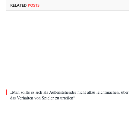
RELATED
POSTS
„Man sollte es sich als Außenstehender nicht allzu leichtmachen, über
das Verhalten von Spieler zu urteilen“