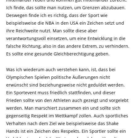
Ich finde, das sollte man nutzen, um Grenzen abzubauen.
Deswegen finde ich es richtig, dass der Sport wie
beispielsweise die NBA in den USA ein Zeichen setzt und
ihre Reichweite nutzt. Man sollte diese aber
verantwortungsvoll einsetzen, um eine Entwicklung in die
falsche Richtung, also in das andere Extrem, zu verhindern.
Es sollte eine gesunde Gleichberechtigung geben.
Was ich wiederum auch verstehen kann, ist, dass bei
Olympischen Spielen politische Äußerungen nicht
erwünscht sind beziehungsweise nicht geduldet werden.
Ein Sportevent muss friedlich stattfinden, und dieser
Frieden sollte von den Athleten auch gezeigt und vorgelebt
werden. Man marschiert zusammen ein und sollte sich
gegenseitig Respekt im Wettkampf zollen. Auch sportliches
Verhalten nach dem Ziel wie beispielsweise das Shake
Hands ist ein Zeichen des Respekts. Ein Sportler sollte ein