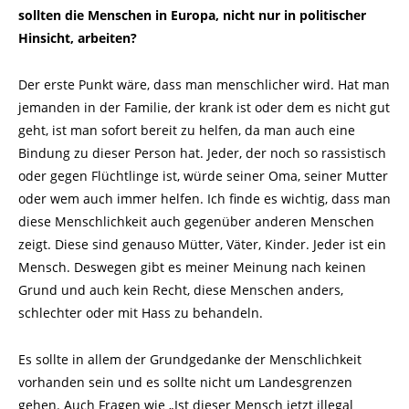
sollten die Menschen in Europa, nicht nur in politischer
Hinsicht, arbeiten?
Der erste Punkt wäre, dass man menschlicher wird. Hat man
jemanden in der Familie, der krank ist oder dem es nicht gut
geht, ist man sofort bereit zu helfen, da man auch eine
Bindung zu dieser Person hat. Jeder, der noch so rassistisch
oder gegen Flüchtlinge ist, würde seiner Oma, seiner Mutter
oder wem auch immer helfen. Ich finde es wichtig, dass man
diese Menschlichkeit auch gegenüber anderen Menschen
zeigt. Diese sind genauso Mütter, Väter, Kinder. Jeder ist ein
Mensch. Deswegen gibt es meiner Meinung nach keinen
Grund und auch kein Recht, diese Menschen anders,
schlechter oder mit Hass zu behandeln.
Es sollte in allem der Grundgedanke der Menschlichkeit
vorhanden sein und es sollte nicht um Landesgrenzen
gehen. Auch Fragen wie „Ist dieser Mensch jetzt illegal