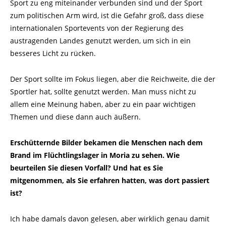
Sport zu eng miteinander verbunden sind und der Sport
zum politischen Arm wird, ist die Gefahr groß, dass diese
internationalen Sportevents von der Regierung des
austragenden Landes genutzt werden, um sich in ein
besseres Licht zu rücken.
Der Sport sollte im Fokus liegen, aber die Reichweite, die der
Sportler hat, sollte genutzt werden. Man muss nicht zu
allem eine Meinung haben, aber zu ein paar wichtigen
Themen und diese dann auch äußern.
Erschütternde Bilder bekamen die Menschen nach dem
Brand im Flüchtlingslager in Moria zu sehen. Wie
beurteilen Sie diesen Vorfall? Und hat es Sie
mitgenommen, als Sie erfahren hatten, was dort passiert
ist?
Ich habe damals davon gelesen, aber wirklich genau damit