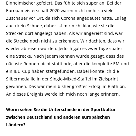
Einheimischer gefeiert. Das fühlte sich super an. Bei der
Europameisterschaft 2020 waren nicht mehr so viele
Zuschauer vor Ort, da sich Corona angedeutet hatte. Es lag
auch kein Schnee, daher ist mir nicht klar, wie sie die
Strecken dort angelegt haben. Als wir angereist sind, war
die Strecke noch nicht zu erkennen. Wir dachten, dass wir
wieder abreisen würden. Jedoch gab es zwei Tage später
eine Strecke. Nach jedem Rennen wurde gesagt, dass das
nächste Rennen nicht stattfinde, aber die komplette EM und
ein IBU-Cup haben stattgefunden. Dabei konnte ich die
Silbermedaille in der Single-Mixed-Staffel im Zielsprint
gewinnen. Das war mein bisher größter Erfolg im Biathlon.
An dieses Ereignis werde ich mich noch lange erinnern.
Worin sehen Sie die Unterschiede in der Sportkultur
zwischen Deutschland und anderen europäischen
Ländern?