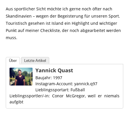
Aus sportlicher Sicht möchte ich gerne noch öfter nach
Skandinavien – wegen der Begeisterung für unseren Sport.
Touristisch gesehen ist Island ein Highlight und wichtiger
Punkt auf meiner Checkliste, der noch abgearbeitet werden
muss.
Über
Letzte Artikel
Yannick Quast
Baujahr: 1997
Instagram-Account: yannick.q97
Lieblingssportart: Fußball
Lieblingssportler/-in: Conor McGregor, weil er niemals
aufgibt