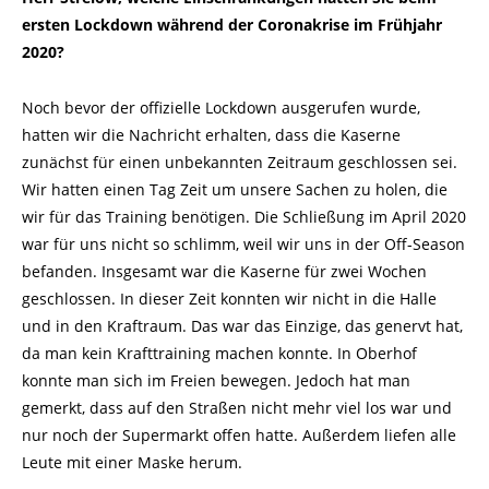
ersten Lockdown während der Coronakrise im Frühjahr
2020?
Noch bevor der offizielle Lockdown ausgerufen wurde,
hatten wir die Nachricht erhalten, dass die Kaserne
zunächst für einen unbekannten Zeitraum geschlossen sei.
Wir hatten einen Tag Zeit um unsere Sachen zu holen, die
wir für das Training benötigen. Die Schließung im April 2020
war für uns nicht so schlimm, weil wir uns in der Off-Season
befanden. Insgesamt war die Kaserne für zwei Wochen
geschlossen. In dieser Zeit konnten wir nicht in die Halle
und in den Kraftraum. Das war das Einzige, das genervt hat,
da man kein Krafttraining machen konnte. In Oberhof
konnte man sich im Freien bewegen. Jedoch hat man
gemerkt, dass auf den Straßen nicht mehr viel los war und
nur noch der Supermarkt offen hatte. Außerdem liefen alle
Leute mit einer Maske herum.