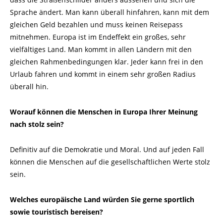
Sprache ändert. Man kann überall hinfahren, kann mit dem
gleichen Geld bezahlen und muss keinen Reisepass
mitnehmen. Europa ist im Endeffekt ein großes, sehr
vielfältiges Land. Man kommt in allen Ländern mit den
gleichen Rahmenbedingungen klar. Jeder kann frei in den
Urlaub fahren und kommt in einem sehr großen Radius
überall hin.
Worauf können die Menschen in Europa Ihrer Meinung
nach stolz sein?
Definitiv auf die Demokratie und Moral. Und auf jeden Fall
können die Menschen auf die gesellschaftlichen Werte stolz
sein.
Welches europäische Land würden Sie gerne sportlich
sowie touristisch bereisen?