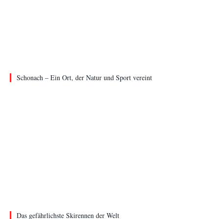
Schonach – Ein Ort, der Natur und Sport vereint
Das gefährlichste Skirennen der Welt