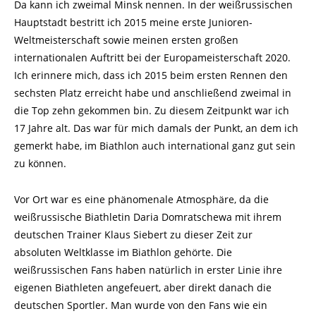
Da kann ich zweimal Minsk nennen. In der weißrussischen
Hauptstadt bestritt ich 2015 meine erste Junioren-
Weltmeisterschaft sowie meinen ersten großen
internationalen Auftritt bei der Europameisterschaft 2020.
Ich erinnere mich, dass ich 2015 beim ersten Rennen den
sechsten Platz erreicht habe und anschließend zweimal in
die Top zehn gekommen bin. Zu diesem Zeitpunkt war ich
17 Jahre alt. Das war für mich damals der Punkt, an dem ich
gemerkt habe, im Biathlon auch international ganz gut sein
zu können.
Vor Ort war es eine phänomenale Atmosphäre, da die
weißrussische Biathletin Daria Domratschewa mit ihrem
deutschen Trainer Klaus Siebert zu dieser Zeit zur
absoluten Weltklasse im Biathlon gehörte. Die
weißrussischen Fans haben natürlich in erster Linie ihre
eigenen Biathleten angefeuert, aber direkt danach die
deutschen Sportler. Man wurde von den Fans wie ein