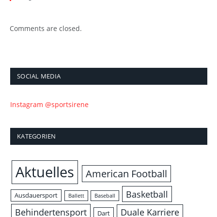
Comments are closed.
SOCIAL MEDIA
Instagram @sportsirene
KATEGORIEN
Aktuelles
American Football
Basketball
Ausdauersport
Ballett
Baseball
Behindertensport
Duale Karriere
Dart