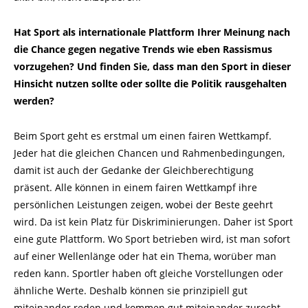
Hat Sport als internationale Plattform Ihrer Meinung nach
die Chance gegen negative Trends wie eben Rassismus
vorzugehen? Und finden Sie, dass man den Sport in dieser
Hinsicht nutzen sollte oder sollte die Politik rausgehalten
werden?
Beim Sport geht es erstmal um einen fairen Wettkampf.
Jeder hat die gleichen Chancen und Rahmenbedingungen,
damit ist auch der Gedanke der Gleichberechtigung
präsent. Alle können in einem fairen Wettkampf ihre
persönlichen Leistungen zeigen, wobei der Beste geehrt
wird. Da ist kein Platz für Diskriminierungen. Daher ist Sport
eine gute Plattform. Wo Sport betrieben wird, ist man sofort
auf einer Wellenlänge oder hat ein Thema, worüber man
reden kann. Sportler haben oft gleiche Vorstellungen oder
ähnliche Werte. Deshalb können sie prinzipiell gut
miteinander reden und kommen gut miteinander zurecht.