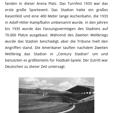
fanden in dieser Arena Platz. Das Turnfest 1933 war das
erste große Sportevent. Das Stadion hatte ein großes
Rasenfeld und eine 400 Meter lange Aschenbahn, die 1933
in Adolf-Hitler-Kampfbahn umbenannt wurde. In den Jahren
bis 1935 wurde das Fassungsvermögen des Stadions auf
70.000 Plätze ausgebaut. Während des Zweiten Weltkriegs
wurde das Stadion beschädigt, aber die Tribüne hielt den
Angriffen stand. Die Amerikaner tauften nachdem Zweiten
Weltkrieg das Stadion in „Century Stadion“ um und
benutzten es größtenteils für Football-Spiele. Der Zutritt war
Deutschen zu dieser Zeit untersagt.