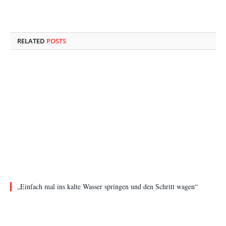
RELATED
POSTS
„Einfach mal ins kalte Wasser springen und den Schritt wagen“