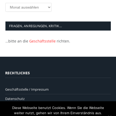
Archiv
FRAGEN, ANREGUNGEN, KRITIK…
…bitte an die
Geschäftsstelle
richten.
RECHTLICHES
Geschäftsstelle / Impressum
Datenschutz
Diese Webseite benutzt Cookies. Wenn Sie die Webseite
weiter nutzt, gehen wir von Ihrem Einverständnis aus.