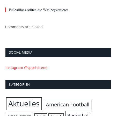
Fußballfans sollten die WM boykottieren
Comments are closed.
SOCIAL MEDIA
Instagram @sportsirene
KATEGORIEN
Aktuelles
American Football
Basketball
Ausdauersport