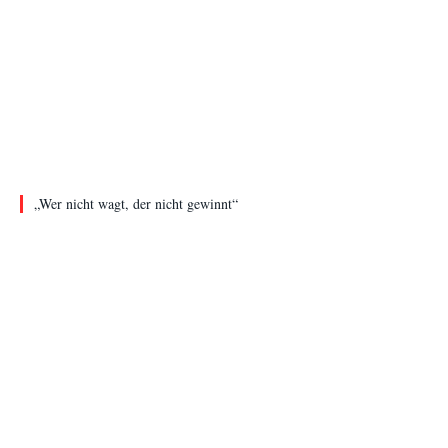
„Wer nicht wagt, der nicht gewinnt“