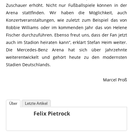
Zuschauer erhöht. Nicht nur Fußballspiele können in der
Arena stattfinden. Wir haben die Möglichkeit, auch
Konzertveranstaltungen, wie zuletzt zum Beispiel das von
Robbie Williams oder im kommenden Jahr das von Helene
Fischer durchzuführen. Ebenso freut uns, dass der Fan jetzt
auch im Stadion heiraten kann“, erklärt Stefan Heim weiter.
Die Mercedes-Benz Arena hat sich über Jahrzehnte
weiterentwickelt und gehört heute zu den modernsten
Stadien Deutschlands.
Marcel Proß
Über
Letzte Artikel
Felix Pietrock