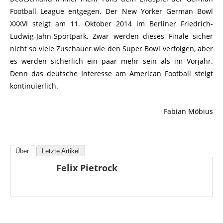
Football League entgegen. Der New Yorker German Bowl
XXXVI steigt am 11. Oktober 2014 im Berliner Friedrich-
Ludwig-Jahn-Sportpark. Zwar werden dieses Finale sicher
nicht so viele Zuschauer wie den Super Bowl verfolgen, aber
es werden sicherlich ein paar mehr sein als im Vorjahr.
Denn das deutsche Interesse am American Football steigt
kontinuierlich.
Fabian Möbius
Über
Letzte Artikel
Felix Pietrock