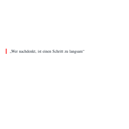
„Wer nachdenkt, ist einen Schritt zu langsam“