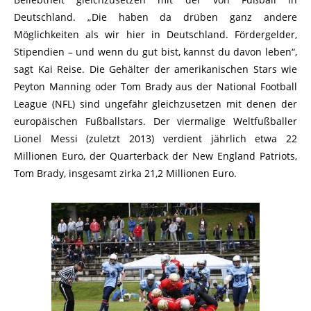
Deutschland. „Die haben da drüben ganz andere
Möglichkeiten als wir hier in Deutschland. Fördergelder,
Stipendien – und wenn du gut bist, kannst du davon leben“,
sagt Kai Reise. Die Gehälter der amerikanischen Stars wie
Peyton Manning oder Tom Brady aus der National Football
League (NFL) sind ungefähr gleichzusetzen mit denen der
europäischen Fußballstars. Der viermalige Weltfußballer
Lionel Messi (zuletzt 2013) verdient jährlich etwa 22
Millionen Euro, der Quarterback der New England Patriots,
Tom Brady, insgesamt zirka 21,2 Millionen Euro.