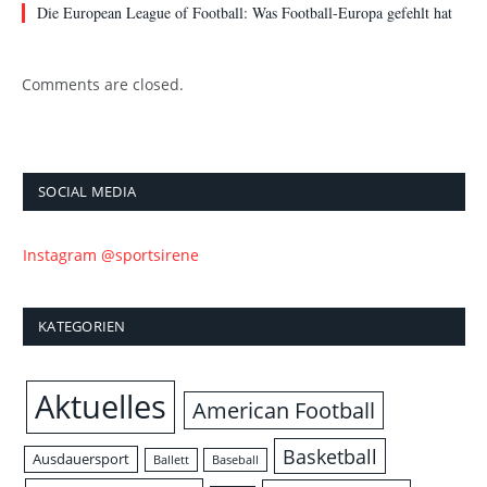
Die European League of Football: Was Football-Europa gefehlt hat
Comments are closed.
SOCIAL MEDIA
Instagram @sportsirene
KATEGORIEN
Aktuelles
American Football
Basketball
Ausdauersport
Ballett
Baseball