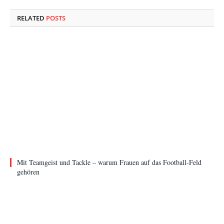
RELATED
POSTS
Mit Teamgeist und Tackle – warum Frauen auf das Football-Feld
gehören