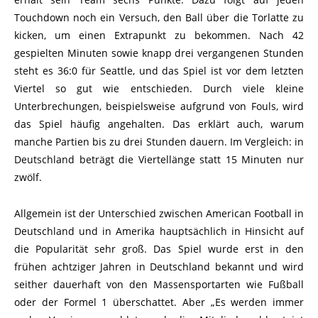
Touchdown noch ein Versuch, den Ball über die Torlatte zu
kicken, um einen Extrapunkt zu bekommen. Nach 42
gespielten Minuten sowie knapp drei vergangenen Stunden
steht es 36:0 für Seattle, und das Spiel ist vor dem letzten
Viertel so gut wie entschieden. Durch viele kleine
Unterbrechungen, beispielsweise aufgrund von Fouls, wird
das Spiel häufig angehalten. Das erklärt auch, warum
manche Partien bis zu drei Stunden dauern. Im Vergleich: in
Deutschland beträgt die Viertellänge statt 15 Minuten nur
zwölf.
Allgemein ist der Unterschied zwischen American Football in
Deutschland und in Amerika hauptsächlich in Hinsicht auf
die Popularität sehr groß. Das Spiel wurde erst in den
frühen achtziger Jahren in Deutschland bekannt und wird
seither dauerhaft von den Massensportarten wie Fußball
oder der Formel 1 überschattet. Aber „Es werden immer