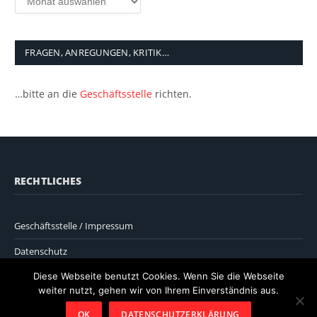
FRAGEN, ANREGUNGEN, KRITIK…
…bitte an die
Geschäftsstelle
richten.
RECHTLICHES
Geschäftsstelle / Impressum
Datenschutz
Diese Webseite benutzt Cookies. Wenn Sie die Webseite
weiter nutzt, gehen wir von Ihrem Einverständnis aus.
OK
DATENSCHUTZERKLÄRUNG